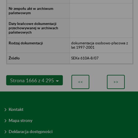
dokumentacja osobowo-płacowa z
lat 1997-2001
SEKe 610A-8/07
Strona 1666 z 4 295
<<
>>
Kontakt
Mapa strony
Deklaracja dostępności