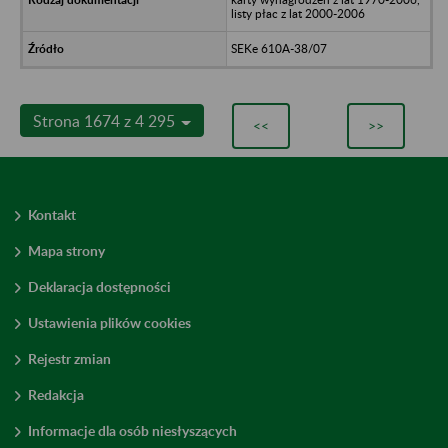
listy płac z lat 2000-2006
SEKe 610A-38/07
Strona 1674 z 4 295
<<
>>
Kontakt
Mapa strony
Deklaracja dostępności
Ustawienia plików cookies
Rejestr zmian
Redakcja
Informacje dla osób niesłyszących