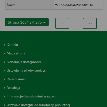
992700/0610A/2/2008/SEKe
Strona 1684 z 4 295
<<
>>
Kontakt
Mapa strony
Deklaracja dostępności
Ustawienia plików cookies
Rejestr zmian
Redakcja
Informacje dla osób niesłyszących
Ustawa o dostępie do informacji publicznej