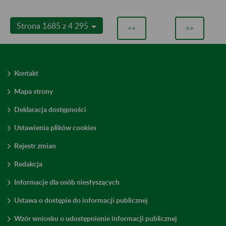
Strona 1685 z 4 295
<<
>>
Kontakt
Mapa strony
Deklaracja dostępności
Ustawienia plików cookies
Rejestr zmian
Redakcja
Informacje dla osób niesłyszących
Ustawa o dostępie do informacji publicznej
Wzór wniosku o udostępnienie informacji publicznej