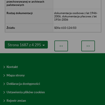
dokumentacja osobowa z lat 1946-
2006, dokumentacja płacowa z lat
1956-2006
SEKe 610-124/03
Strona 1687 z 4 295
<<
>>
Kontakt
Mapa strony
Deklaracja dostępności
Ustawienia plików cookies
Rejestr zmian