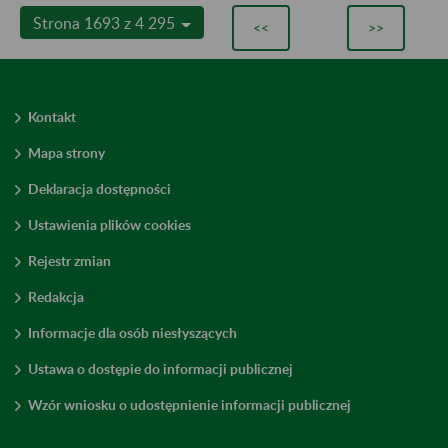
Strona 1693 z 4 295
<<
>>
Kontakt
Mapa strony
Deklaracja dostępności
Ustawienia plików cookies
Rejestr zmian
Redakcja
Informacje dla osób niesłyszących
Ustawa o dostępie do informacji publicznej
Wzór wniosku o udostępnienie informacji publicznej