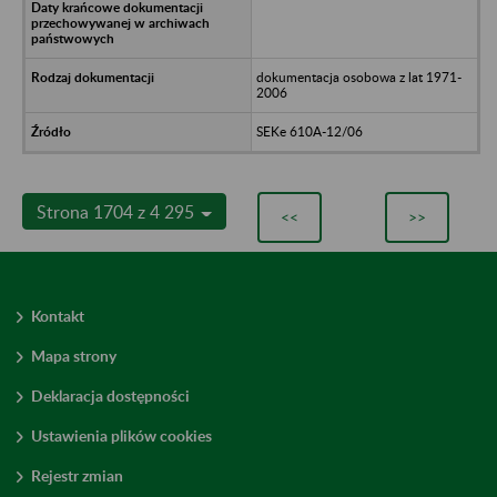
dokumentacja osobowa z lat 1971-
2006
SEKe 610A-12/06
Strona 1704 z 4 295
<<
>>
Kontakt
Mapa strony
Deklaracja dostępności
Ustawienia plików cookies
Rejestr zmian