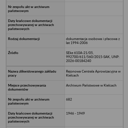
dokumentacja osobowa i płacowa z
lat 1994-2006
SEke 610A-21/05,
992700/611/560/2015-SAK, UNP:
2026-00184240
Rejonowa Centrala Aprowizacyjna w
Kielcach
Archiwum Państwowe w Kielcach
682
1946 - 1949