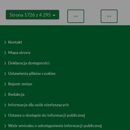
Strona 1726 z 4 295
<<
>>
Kontakt
Mapa strony
Deklaracja dostępności
Ustawienia plików cookies
Rejestr zmian
Redakcja
Informacje dla osób niesłyszących
Ustawa o dostępie do informacji publicznej
Wzór wniosku o udostępnienie informacji publicznej