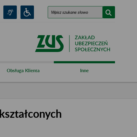
Obsługa Klienta
Inne
kształconych