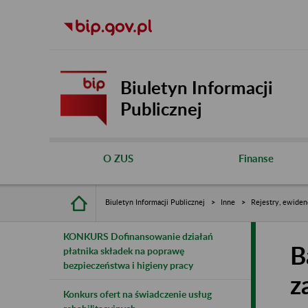
Biuletyn Informacji
Publicznej
O ZUS
Finanse
Biuletyn Informacji Publicznej
Inne
Rejestry, ewiden
KONKURS Dofinansowanie działań
B
płatnika składek na poprawę
bezpieczeństwa i higieny pracy
z
Konkurs ofert na świadczenie usług