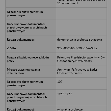
11; www.hsw.pl
dokumentacja osobowa i płacowa
992700/610/7/20907/A/SEke
Rejonowe Przedsiębiorstwo Młynów
Gospodarczych w Sieradzu
Archiwum Państwowe w Łodzi
Oddział w Sieradzu
107
1952-1962
tylko akta osobowe