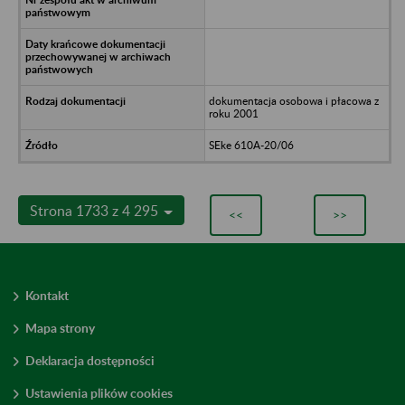
dokumentacja osobowa i płacowa z
roku 2001
SEke 610A-20/06
Strona 1733 z 4 295
<<
>>
Kontakt
Mapa strony
Deklaracja dostępności
Ustawienia plików cookies