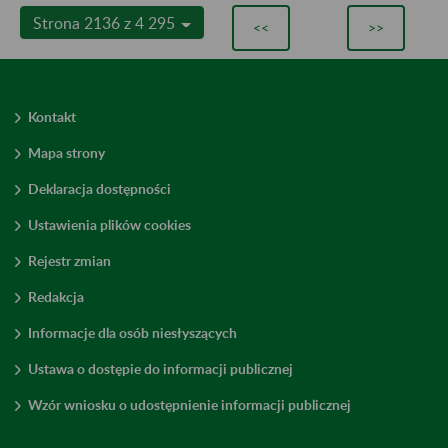
Strona 2136 z 4 295
<<
>>
Kontakt
Mapa strony
Deklaracja dostępności
Ustawienia plików cookies
Rejestr zmian
Redakcja
Informacje dla osób niesłyszących
Ustawa o dostępie do informacji publicznej
Wzór wniosku o udostępnienie informacji publicznej