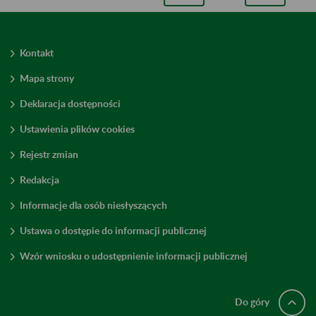
Kontakt
Mapa strony
Deklaracja dostępności
Ustawienia plików cookies
Rejestr zmian
Redakcja
Informacje dla osób niesłyszących
Ustawa o dostępie do informacji publicznej
Wzór wniosku o udostępnienie informacji publicznej
Do góry