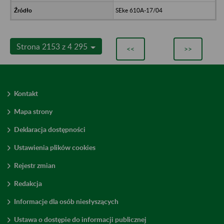
SEke 610A-17/04
Strona 2153 z 4 295
<<
>>
Kontakt
Mapa strony
Deklaracja dostępności
Ustawienia plików cookies
Rejestr zmian
Redakcja
Informacje dla osób niesłyszących
Ustawa o dostępie do informacji publicznej