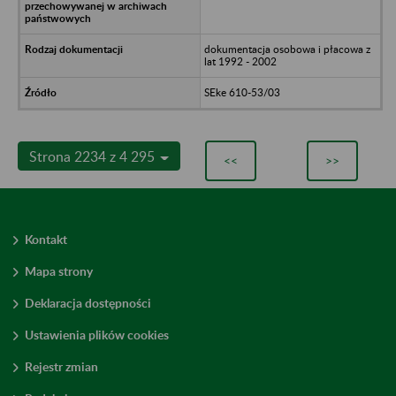
dokumentacja osobowa i płacowa z
lat 1992 - 2002
SEke 610-53/03
Strona 2234 z 4 295
<<
>>
Kontakt
Mapa strony
Deklaracja dostępności
Ustawienia plików cookies
Rejestr zmian