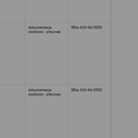
dokumentacja
SEke 610-46/2003
osobowo - płacowa
dokumentacja
SEke 610-46/2003
osobowo - płacowa