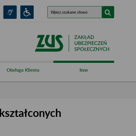
Obsługa Klienta
Inne
kształconych