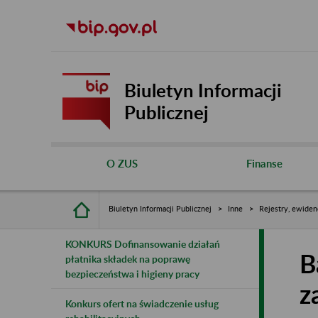
Biuletyn Informacji
Publicznej
O ZUS
Finanse
Biuletyn Informacji Publicznej
Inne
Rejestry, ewiden
KONKURS Dofinansowanie działań
B
płatnika składek na poprawę
bezpieczeństwa i higieny pracy
z
Konkurs ofert na świadczenie usług