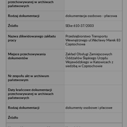
dokumentacja osobowo - płacowa
SEke 610-37/2003
Przedsiębiorstwo Transportu
Wewnętrznego ul.Wacławy Marek 83
Częstochowa
Zakład Obsługi Zamiejscowych
Oddziałów Śląskiego Urzędu
Wojewódzkiego w Katowicach z
siedzibą w Częstochowie
dokumenty osobowe i płacowe