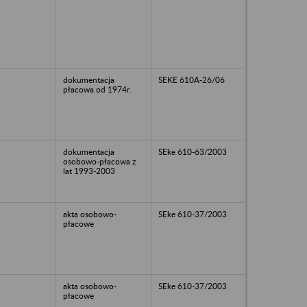
dokumentacja
SEKE 610A-26/06
płacowa od 1974r.
dokumentacja
SEke 610-63/2003
osobowo-płacowa z
lat 1993-2003
akta osobowo-
SEke 610-37/2003
płacowe
akta osobowo-
SEke 610-37/2003
płacowe