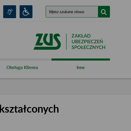
Obsługa Klienta
Inne
kształconych