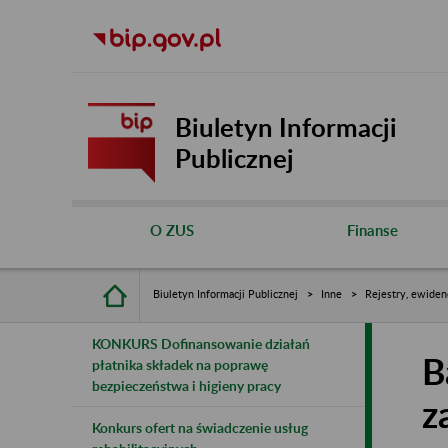
Biuletyn Informacji
Publicznej
O ZUS
Finanse
Biuletyn Informacji Publicznej
Inne
Rejestry, ewiden
KONKURS Dofinansowanie działań
B
płatnika składek na poprawę
bezpieczeństwa i higieny pracy
z
Konkurs ofert na świadczenie usług