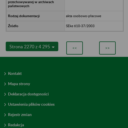
akta osobowo-płacowe
SEke 610-37/2003
Strona 2270 z 4 295
<<
>>
Kontakt
Mapa strony
Deklaracja dostępności
Ustawienia plików cookies
Rejestr zmian
Redakcja