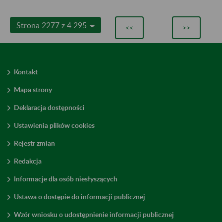
Strona 2277 z 4 295
<<
>>
Kontakt
Mapa strony
Deklaracja dostępności
Ustawienia plików cookies
Rejestr zmian
Redakcja
Informacje dla osób niesłyszących
Ustawa o dostępie do informacji publicznej
Wzór wniosku o udostępnienie informacji publicznej