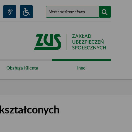
Obsługa Klienta
Inne
kształconych