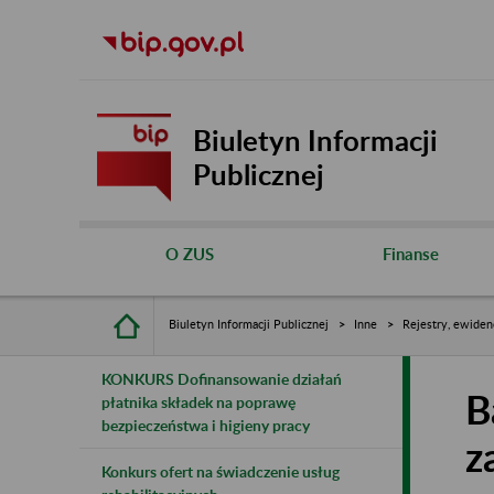
Biuletyn Informacji
Publicznej
O ZUS
Finanse
Biuletyn Informacji Publicznej
Inne
Rejestry, ewiden
KONKURS Dofinansowanie działań
B
płatnika składek na poprawę
bezpieczeństwa i higieny pracy
z
Konkurs ofert na świadczenie usług