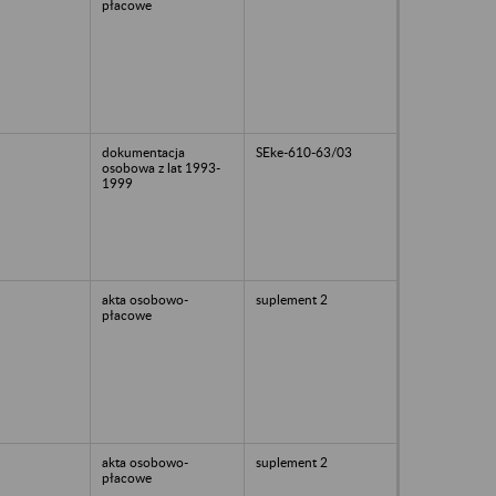
płacowe
dokumentacja
SEke-610-63/03
osobowa z lat 1993-
1999
akta osobowo-
suplement 2
płacowe
akta osobowo-
suplement 2
płacowe