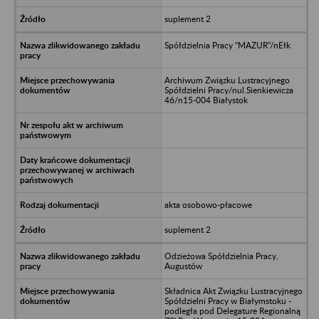
suplement 2
Spółdzielnia Pracy "MAZUR"/nEłk
Archiwum Związku Lustracyjnego
Spółdzielni Pracy/nul.Sienkiewicza
46/n15-004 Białystok
akta osobowo-płacowe
suplement 2
Odzieżowa Spółdzielnia Pracy,
Augustów
Składnica Akt Związku Lustracyjnego
Spółdzielni Pracy w Białymstoku -
podległa pod Delegature Regionalną