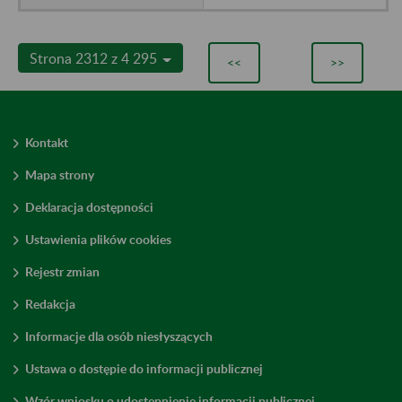
Strona 2312 z 4 295
<<
>>
Kontakt
Mapa strony
Deklaracja dostępności
Ustawienia plików cookies
Rejestr zmian
Redakcja
Informacje dla osób niesłyszących
Ustawa o dostępie do informacji publicznej
Wzór wniosku o udostępnienie informacji publicznej