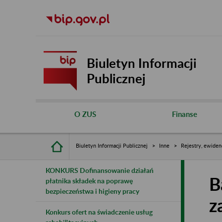
Biuletyn Informacji
Publicznej
O ZUS
Finanse
Biuletyn Informacji Publicznej
Inne
Rejestry, ewiden
KONKURS Dofinansowanie działań
B
płatnika składek na poprawę
bezpieczeństwa i higieny pracy
z
Konkurs ofert na świadczenie usług