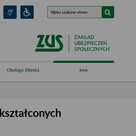
Obsługa Klienta
Inne
kształconych