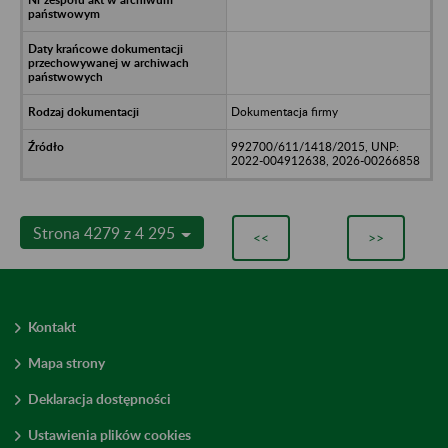
Dokumentacja firmy
992700/611/1418/2015, UNP:
2022-004912638, 2026-00266858
Strona 4279 z 4 295
<<
>>
Kontakt
Mapa strony
Deklaracja dostępności
Ustawienia plików cookies