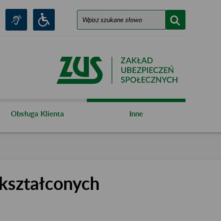
Obsługa Klienta
Inne
kształconych