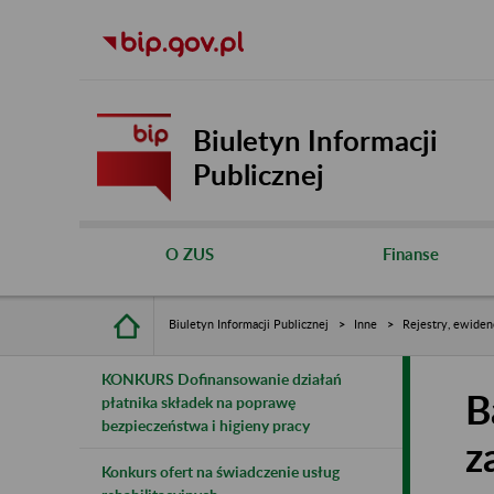
Biuletyn Informacji
Publicznej
O ZUS
Finanse
Biuletyn Informacji Publicznej
Inne
Rejestry, ewiden
KONKURS Dofinansowanie działań
B
płatnika składek na poprawę
bezpieczeństwa i higieny pracy
z
Konkurs ofert na świadczenie usług