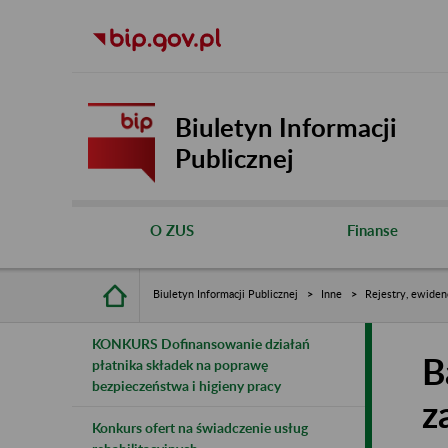
Biuletyn Informacji
Publicznej
O ZUS
Finanse
Biuletyn Informacji Publicznej
Inne
Rejestry, ewiden
KONKURS Dofinansowanie działań
B
płatnika składek na poprawę
bezpieczeństwa i higieny pracy
z
Konkurs ofert na świadczenie usług