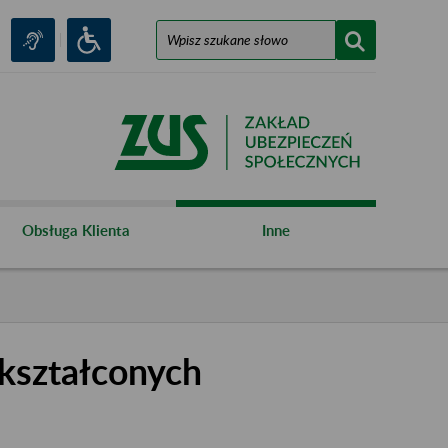
Obsługa Klienta
Inne
kształconych