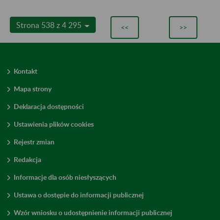
Strona 538 z 4 295
<<
>>
Kontakt
Mapa strony
Deklaracja dostępności
Ustawienia plików cookies
Rejestr zmian
Redakcja
Informacje dla osób niesłyszących
Ustawa o dostępie do informacji publicznej
Wzór wniosku o udostępnienie informacji publicznej