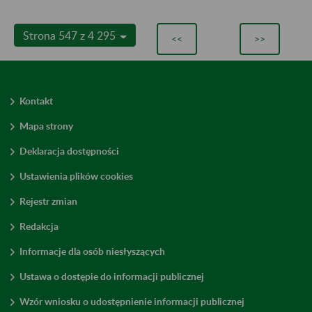
Strona 547 z 4 295
<<
>>
Kontakt
Mapa strony
Deklaracja dostępności
Ustawienia plików cookies
Rejestr zmian
Redakcja
Informacje dla osób niesłyszących
Ustawa o dostępie do informacji publicznej
Wzór wniosku o udostępnienie informacji publicznej