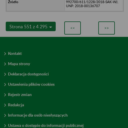
992700/611/1228/2018-SAK-WJ,
UNP: 2018-00136707
Strona 551 z 4 295
<<
>>
Kontakt
Mapa strony
Deklaracja dostępności
Ustawienia plików cookies
Rejestr zmian
Redakcja
Informacje dla osób niesłyszących
Ustawa o dostępie do informacji publicznej