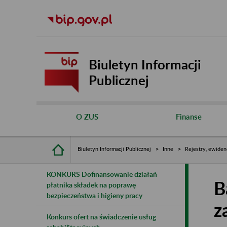
Biuletyn Informacji
Publicznej
O ZUS
Finanse
Biuletyn Informacji Publicznej
Inne
Rejestry, ewiden
KONKURS Dofinansowanie działań
B
płatnika składek na poprawę
bezpieczeństwa i higieny pracy
z
Konkurs ofert na świadczenie usług