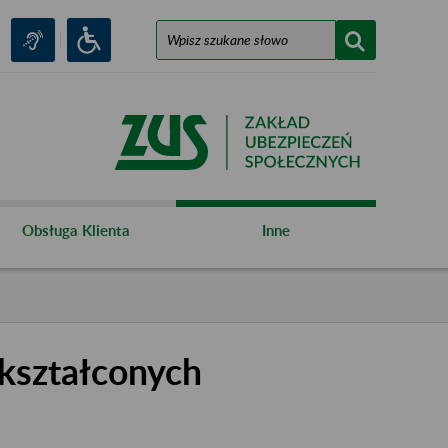
Obsługa Klienta
Inne
kształconych