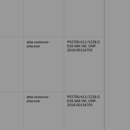
akta osobowo-
992700/611/1228/2
płacowe
018-SAK-WJ, UNP:
2018-00136705
akta osobowo-
992700/611/1228/2
płacowe
018-SAK-WJ, UNP:
2018-00136705