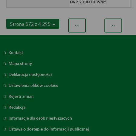
UNP: 2018-00136705
Strona 572 z 4 295
<<
>>
Kontakt
Mapa strony
Deklaracja dostępności
Ustawienia plików cookies
Rejestr zmian
Redakcja
Informacje dla osób niesłyszących
Ustawa o dostępie do informacji publicznej