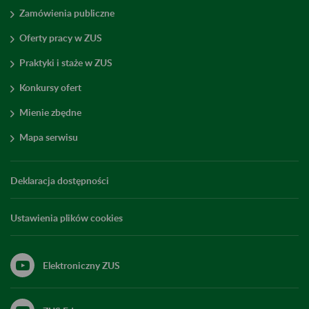
Zamówienia publiczne
Oferty pracy w ZUS
Praktyki i staże w ZUS
Konkursy ofert
Mienie zbędne
Mapa serwisu
Deklaracja dostępności
Ustawienia plików cookies
Elektroniczny ZUS