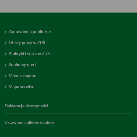
Zamówienia publiczne
Oferty pracy w ZUS
Praktyki i staże w ZUS
Konkursy ofert
Mienie zbędne
Mapa serwisu
Deklaracja dostępności
Ustawienia plików cookies