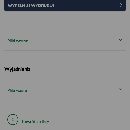
WYPEŁNIJ I WYDRUKUJ
Pliki wzoru:
Wyjaśnienia
Pliki wzoru
Powrót do listy