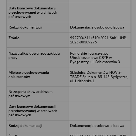
Dokumentacja osobowo-płacowa
992700/611/510/2021-SAK; UNP:
2025-00389276
Pomorskie Towarzystwo
Ubezbieczeniowe GRYF w
Bydgoszczy, ul. Sobieszewska 3
Składnica Dokumentów NOVIS-
TRADE Sp. z o.o. 85-145 Bydgoszcz,
ul. Lidzbarska 1
Dokumentacja osobowo-płacowa