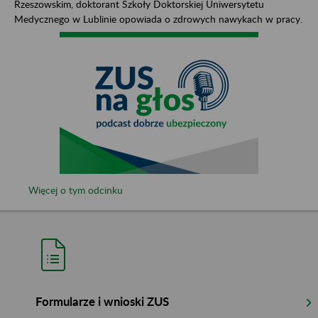
Rzeszowskim, doktorant Szkoły Doktorskiej Uniwersytetu
Medycznego w Lublinie opowiada o zdrowych nawykach w pracy.
Więcej o tym odcinku
Formularze i wnioski ZUS