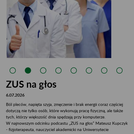
ZUS na głos
6.07.2026
Ból pleców, napięta szyja, zmęczenie i brak energii coraz częściej
dotyczą nie tylko osób, które wykonują pracę fizyczną, ale także
tych, którzy większość dnia spędzają przy komputerze.
W najnowszym odcinku podcastu „ZUS na głos” Mateusz Kupczyk
- fizjoterapeuta, nauczyciel akademicki na Uniwersytecie