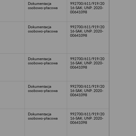
Dokumentacja
992700/611/919/20
osobowo-płacowa
16-SAK; UNP: 2020-
00641098
Dokumentacja
992700/611/919/20
osobowo-płacowa
16-SAK; UNP: 2020-
00641098
Dokumentacja
992700/611/919/20
osobowo-płacowa
16-SAK; UNP: 2020-
00641098
Dokumentacja
992700/611/919/20
osobowo-płacowa
16-SAK; UNP: 2020-
00641098
Dokumentacja
992700/611/919/20
osobowo-płacowa
16-SAK; UNP: 2020-
00641098