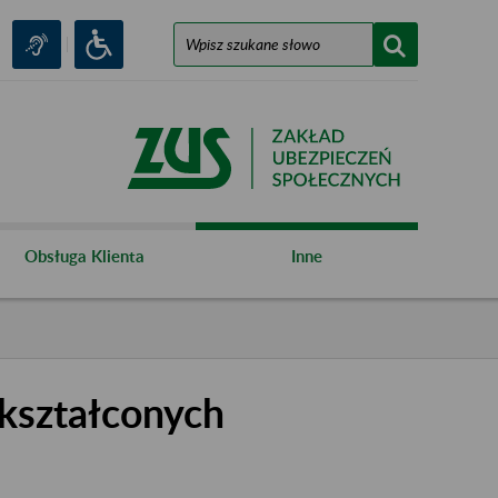
Obsługa Klienta
Inne
kształconych