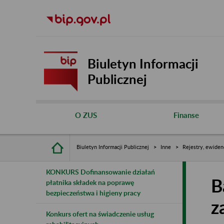
Biuletyn Informacji
Publicznej
O ZUS
Finanse
Biuletyn Informacji Publicznej
Inne
Rejestry, ewiden
KONKURS Dofinansowanie działań
B
płatnika składek na poprawę
bezpieczeństwa i higieny pracy
z
Konkurs ofert na świadczenie usług