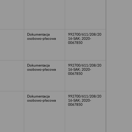
Dokumentacja
992700/611/208/20
osobowo-płacowa
16-SAK; 2020-
0067850
Dokumentacja
992700/611/208/20
osobowo-płacowa
16-SAK; 2020-
0067850
Dokumentacja
992700/611/208/20
osobowo-płacowa
16-SAK; 2020-
0067850