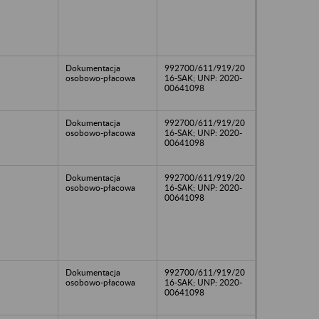
Dokumentacja
992700/611/919/20
osobowo-płacowa
16-SAK; UNP: 2020-
00641098
Dokumentacja
992700/611/919/20
osobowo-płacowa
16-SAK; UNP: 2020-
00641098
Dokumentacja
992700/611/919/20
osobowo-płacowa
16-SAK; UNP: 2020-
00641098
Dokumentacja
992700/611/919/20
osobowo-płacowa
16-SAK; UNP: 2020-
00641098