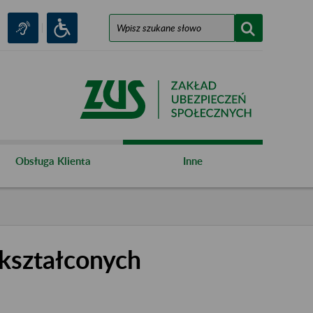
Obsługa Klienta
Inne
kształconych