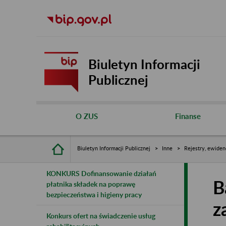
Biuletyn Informacji
Publicznej
O ZUS
Finanse
Biuletyn Informacji Publicznej
Inne
Rejestry, ewiden
KONKURS Dofinansowanie działań
B
płatnika składek na poprawę
bezpieczeństwa i higieny pracy
z
Konkurs ofert na świadczenie usług