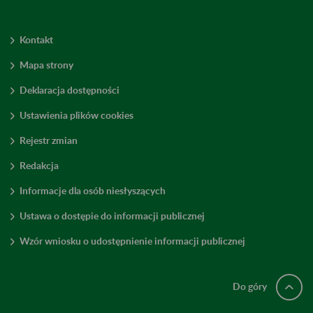
Kontakt
Mapa strony
Deklaracja dostępności
Ustawienia plików cookies
Rejestr zmian
Redakcja
Informacje dla osób niesłyszących
Ustawa o dostępie do informacji publicznej
Wzór wniosku o udostępnienie informacji publicznej
Do góry