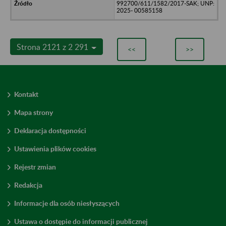
992700/611/1582/2017-SAK; UNP:
2025- 00585158
Strona 2121 z 2 291
<<
>>
Kontakt
Mapa strony
Deklaracja dostępności
Ustawienia plików cookies
Rejestr zmian
Redakcja
Informacje dla osób niesłyszących
Ustawa o dostępie do informacji publicznej