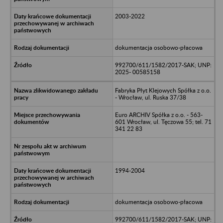
2003-2022
dokumentacja osobowo-płacowa
992700/611/1582/2017-SAK; UNP:
2025- 00585158
Fabryka Płyt Klejowych Spółka z o.o.
- Wrocław, ul. Ruska 37/38
Euro ARCHIV Spółka z o.o. - 563-
601 Wrocław, ul. Tęczowa 55; tel. 71
341 22 83
1994-2004
dokumentacja osobowo-płacowa
992700/611/1582/2017-SAK; UNP: