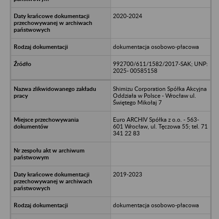
2020-2024
dokumentacja osobowo-płacowa
992700/611/1582/2017-SAK; UNP:
2025- 00585158
Shimizu Corporation Spółka Akcyjna
Oddziała w Polsce - Wrocław ul.
Świętego Mikołaj 7
Euro ARCHIV Spółka z o.o. - 563-
601 Wrocław, ul. Tęczowa 55; tel. 71
341 22 83
2019-2023
dokumentacja osobowo-płacowa