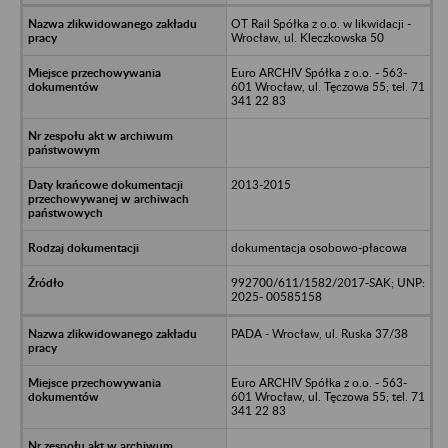
OT Rail Spółka z o.o. w likwidacji -
Wrocław, ul. Kleczkowska 50
Euro ARCHIV Spółka z o.o. - 563-
601 Wrocław, ul. Tęczowa 55; tel. 71
341 22 83
2013-2015
dokumentacja osobowo-płacowa
992700/611/1582/2017-SAK; UNP:
2025- 00585158
PADA - Wrocław, ul. Ruska 37/38
Euro ARCHIV Spółka z o.o. - 563-
601 Wrocław, ul. Tęczowa 55; tel. 71
341 22 83