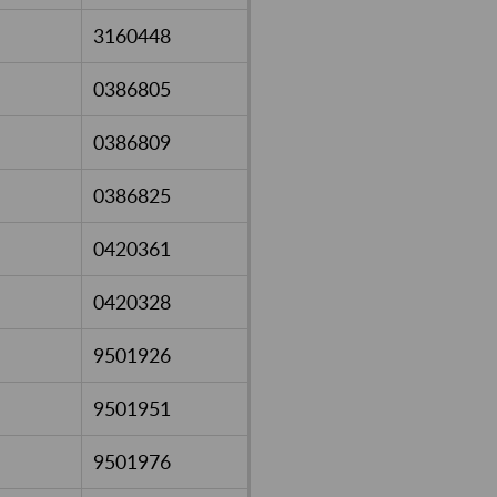
3160448
0386805
0386809
0386825
0420361
0420328
9501926
9501951
9501976