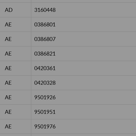
AD
3160448
AE
0386801
AE
0386807
AE
0386821
AE
0420361
AE
0420328
AE
9501926
AE
9501951
AE
9501976