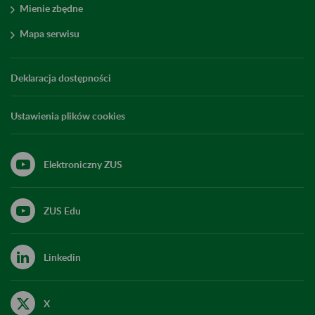
Mienie zbędne
Mapa serwisu
Deklaracja dostępności
Ustawienia plików cookies
Elektroniczny ZUS
ZUS Edu
Linkedin
X