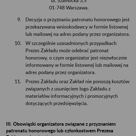
ul. Szamocka 3,5
01-748 Warszawa.
Decyzja o przyznaniu patronatu honorowego jest
przekazywana wnioskodawcy w formie listownej
lub mailowej na adres podany przez organizatora.
W szczególnie uzasadnionych przypadkach
Prezes Zakładu może odebrać patronat
honorowy, o czym organizator jest niezwłocznie
informowany w formie listownej lub mailowej na
adres podany przez organizatora.
Prezes Zakładu oraz Zakład nie ponoszą kosztów
związanych z usunięciem logo Zakładu z
materiałów informacyjnych i promocyjnych
dotyczących przedsięwzięcia.
III. Obowiązki organizatora związane z przyznaniem
patronatu honorowego lub członkostwem Prezesa