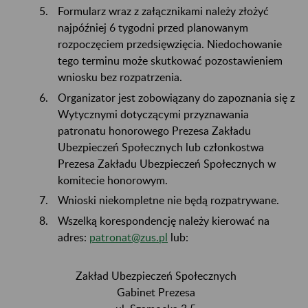
Formularz wraz z załącznikami należy złożyć
najpóźniej 6 tygodni przed planowanym
rozpoczęciem przedsięwzięcia. Niedochowanie
tego terminu może skutkować pozostawieniem
wniosku bez rozpatrzenia.
Organizator jest zobowiązany do zapoznania się z
Wytycznymi dotyczącymi przyznawania
patronatu honorowego Prezesa Zakładu
Ubezpieczeń Społecznych lub członkostwa
Prezesa Zakładu Ubezpieczeń Społecznych w
komitecie honorowym.
Wnioski niekompletne nie będą rozpatrywane.
Wszelką korespondencję należy kierować na
adres:
patronat@zus.pl
lub:
Zakład Ubezpieczeń Społecznych
Gabinet Prezesa