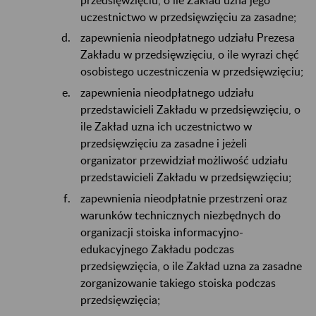
uczestnictwo w przedsięwzięciu za zasadne;
zapewnienia nieodpłatnego udziału Prezesa
Zakładu w przedsięwzięciu, o ile wyrazi chęć
osobistego uczestniczenia w przedsięwzięciu;
zapewnienia nieodpłatnego udziału
przedstawicieli Zakładu w przedsięwzięciu, o
ile Zakład uzna ich uczestnictwo w
przedsięwzięciu za zasadne i jeżeli
organizator przewidział możliwość udziału
przedstawicieli Zakładu w przedsięwzięciu;
zapewnienia nieodpłatnie przestrzeni oraz
warunków technicznych niezbędnych do
organizacji stoiska informacyjno-
edukacyjnego Zakładu podczas
przedsięwzięcia, o ile Zakład uzna za zasadne
zorganizowanie takiego stoiska podczas
przedsięwzięcia;