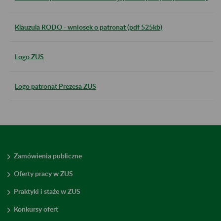
Klauzula RODO - wniosek o patronat (pdf 525kb)
Logo ZUS
Logo patronat Prezesa ZUS
Zamówienia publiczne
Oferty pracy w ZUS
Praktyki i staże w ZUS
Konkursy ofert