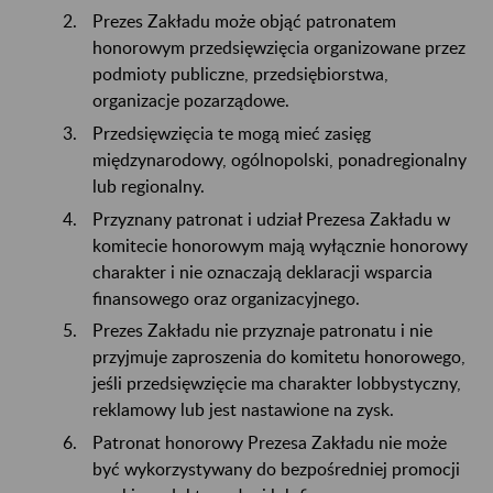
Prezes Zakładu może objąć patronatem
honorowym przedsięwzięcia organizowane przez
podmioty publiczne, przedsiębiorstwa,
organizacje pozarządowe.
Przedsięwzięcia te mogą mieć zasięg
międzynarodowy, ogólnopolski, ponadregionalny
lub regionalny.
Przyznany patronat i udział Prezesa Zakładu w
komitecie honorowym mają wyłącznie honorowy
charakter i nie oznaczają deklaracji wsparcia
finansowego oraz organizacyjnego.
Prezes Zakładu nie przyznaje patronatu i nie
przyjmuje zaproszenia do komitetu honorowego,
jeśli przedsięwzięcie ma charakter lobbystyczny,
reklamowy lub jest nastawione na zysk.
Patronat honorowy Prezesa Zakładu nie może
być wykorzystywany do bezpośredniej promocji