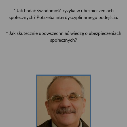
* Jak badać świadomość ryzyka w ubezpieczeniach
społecznych? Potrzeba interdyscyplinarnego podejścia.
* Jak skutecznie upowszechniać wiedzę o ubezpieczeniach
społecznych?