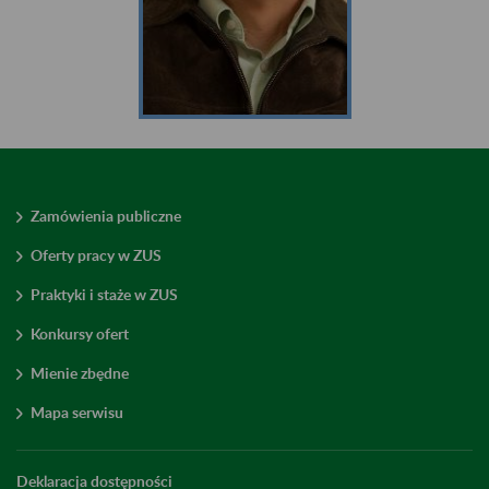
Zamówienia publiczne
Oferty pracy w ZUS
Praktyki i staże w ZUS
Konkursy ofert
Mienie zbędne
Mapa serwisu
Deklaracja dostępności