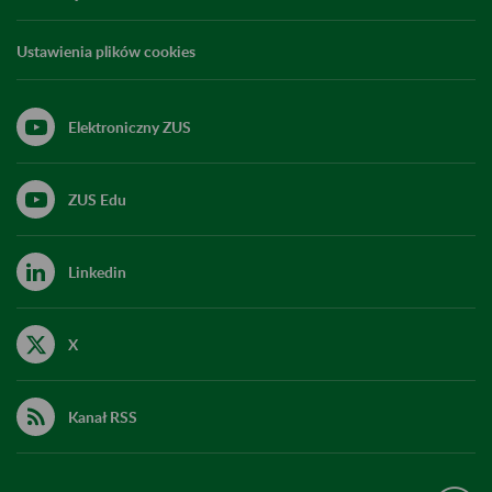
Ustawienia plików cookies
Elektroniczny ZUS
ZUS Edu
Linkedin
X
Kanał RSS