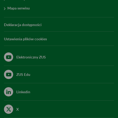
Mapa serwisu
Deklaracja dostępności
Ustawienia plików cookies
Elektroniczny ZUS
ZUS Edu
Linkedin
X