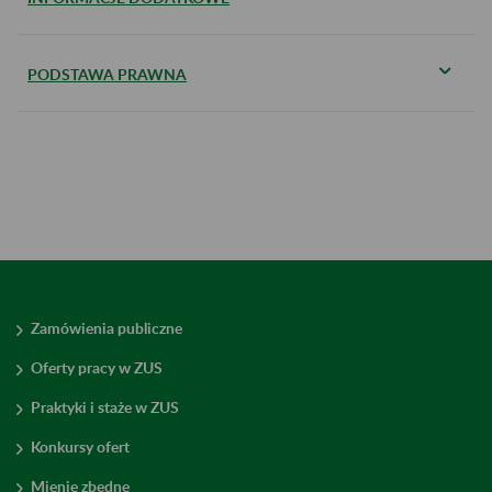
PODSTAWA PRAWNA
Zamówienia publiczne
Oferty pracy w ZUS
Praktyki i staże w ZUS
Konkursy ofert
Mienie zbędne