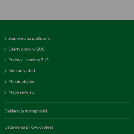
Zamówienia publiczne
Oferty pracy w ZUS
Praktyki i staże w ZUS
Konkursy ofert
Mienie zbędne
Mapa serwisu
Deklaracja dostępności
Ustawienia plików cookies