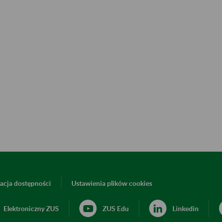
acja dostępności
Ustawienia plików cookies
Elektroniczny ZUS
ZUS Edu
Linkedin