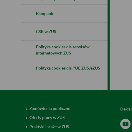
Kampanie
CSR w ZUS
Polityka cookies dla serwisów
internetowych ZUS
Polityka cookies dla PUE ZUS/eZUS
Zamówienia publiczne
Deklar
Oferty pracy w ZUS
Praktyki i staże w ZUS