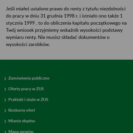
Jeśli miałeś ustalone prawo do renty z tytułu niezdolności
do pracy w dniu 31 grudnia 1998 r. i istniało ono także 1
stycznia 1999 , to do obliczenia kapitału początkowego na
Twój wniosek przyjmiemy wskaźnik wysokości podstawy
wymiaru renty. Nie musisz składać dokumentów o
wysokości zarobków.
Zamówienia publiczne
Oferty pracy w ZUS
Praktyki i staże w ZUS
Konkursy ofert
Mienie zbędne
Mapa serwisu