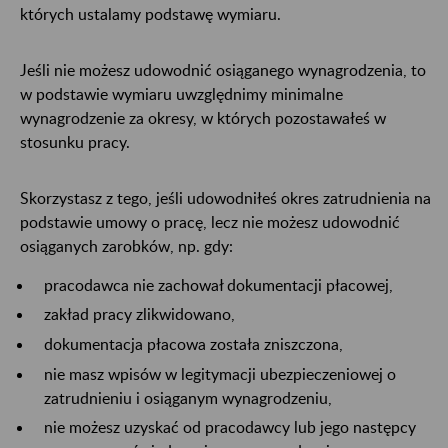
których ustalamy podstawę wymiaru.
Jeśli nie możesz udowodnić osiąganego wynagrodzenia, to
w podstawie wymiaru uwzględnimy minimalne
wynagrodzenie za okresy, w których pozostawałeś w
stosunku pracy.
Skorzystasz z tego, jeśli udowodniłeś okres zatrudnienia na
podstawie umowy o pracę, lecz nie możesz udowodnić
osiąganych zarobków, np. gdy:
pracodawca nie zachował dokumentacji płacowej,
zakład pracy zlikwidowano,
dokumentacja płacowa została zniszczona,
nie masz wpisów w legitymacji ubezpieczeniowej o
zatrudnieniu i osiąganym wynagrodzeniu,
nie możesz uzyskać od pracodawcy lub jego następcy