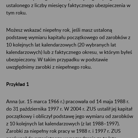
ustalonego z liczby miesięcy faktycznego ubezpieczenia w
tym roku.
Możesz wskazać niepełny rok, jeśli masz ustaloną
podstawę wymiaru kapitału początkowego od zarobków z
10 kolejnych lat kalendarzowych (20 wybranych lat
kalendarzowych) lub z faktycznego okresu, w którym byłeś
ubezpieczony. W takim przypadku w podstawie
uwzględnimy zarobki z niepełnego roku.
Przykład 1
Anna (ur. 15 marca 1966 r.) pracowała od 14 maja 1988 r.
do 31 października 1997 r. W 2004 r. ZUS ustalił jej kapitał
początkowy i obliczył podstawę jego wymiaru od zarobków
z 10 kolejnych lat kalendarzowych (z lat 1988–1997).
Zarobki za niepełny rok pracy w 1988 r. i 1997 r. ZUS