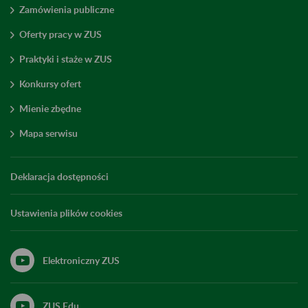
Zamówienia publiczne
Oferty pracy w ZUS
Praktyki i staże w ZUS
Konkursy ofert
Mienie zbędne
Mapa serwisu
Deklaracja dostępności
Ustawienia plików cookies
Elektroniczny ZUS
ZUS Edu