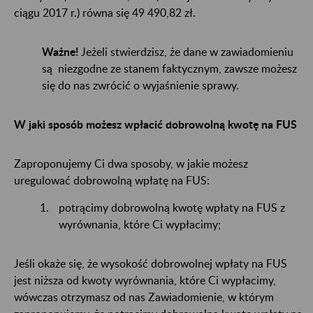
ciągu 2017 r.) równa się 49 490,82 zł.
Ważne!
Jeżeli stwierdzisz, że dane w zawiadomieniu
są niezgodne ze stanem faktycznym, zawsze możesz
się do nas zwrócić o wyjaśnienie sprawy.
W jaki sposób możesz wpłacić dobrowolną kwotę na FUS
Zaproponujemy Ci dwa sposoby, w jakie możesz
uregulować dobrowolną wpłatę na FUS:
potrącimy dobrowolną kwotę wpłaty na FUS z
wyrównania, które Ci wypłacimy;
Jeśli okaże się, że wysokość dobrowolnej wpłaty na FUS
jest niższa od kwoty wyrównania, które Ci wypłacimy,
wówczas otrzymasz od nas Zawiadomienie, w którym