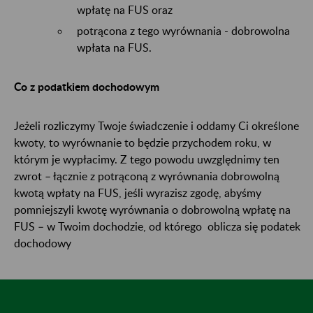
wpłatę na FUS oraz
potrącona z tego wyrównania - dobrowolna
wpłata na FUS.
Co z podatkiem dochodowym
Jeżeli rozliczymy Twoje świadczenie i oddamy Ci określone
kwoty, to wyrównanie to będzie przychodem roku, w
którym je wypłacimy. Z tego powodu uwzględnimy ten
zwrot – łącznie z potrąconą z wyrównania dobrowolną
kwotą wpłaty na FUS, jeśli wyrazisz zgodę, abyśmy
pomniejszyli kwotę wyrównania o dobrowolną wpłatę na
FUS – w Twoim dochodzie, od którego oblicza się podatek
dochodowy