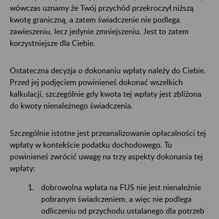
wówczas uznamy że Twój przychód przekroczył niższą
kwotę graniczną, a zatem świadczenie nie podlega
zawieszeniu, lecz jedynie zmniejszeniu. Jest to zatem
korzystniejsze dla Ciebie.
Ostateczna decyzja o dokonaniu wpłaty należy do Ciebie.
Przed jej podjęciem powinieneś dokonać wszelkich
kalkulacji, szczególnie gdy kwota tej wpłaty jest zbliżona
do kwoty nienależnego świadczenia.
Szczególnie istotne jest przeanalizowanie opłacalności tej
wpłaty w kontekście podatku dochodowego. Tu
powinieneś zwrócić uwagę na trzy aspekty dokonania tej
wpłaty:
dobrowolna wpłata na FUS nie jest nienależnie
pobranym świadczeniem, a więc nie podlega
odliczeniu od przychodu ustalanego dla potrzeb