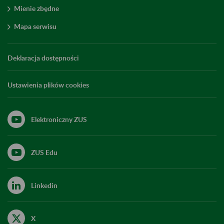
Mienie zbędne
Mapa serwisu
Deklaracja dostępności
Ustawienia plików cookies
Elektroniczny ZUS
ZUS Edu
Linkedin
X