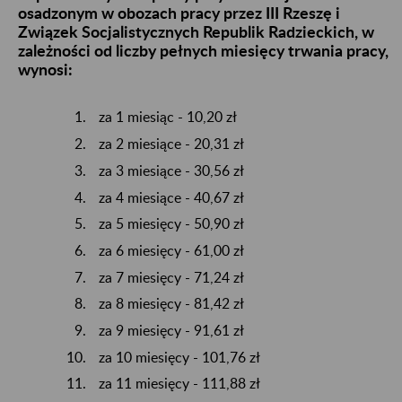
osadzonym w obozach pracy przez III Rzeszę i
Związek Socjalistycznych Republik Radzieckich, w
zależności od liczby pełnych miesięcy trwania pracy,
wynosi:
za 1 miesiąc - 10,20 zł
za 2 miesiące - 20,31 zł
za 3 miesiące - 30,56 zł
za 4 miesiące - 40,67 zł
za 5 miesięcy - 50,90 zł
za 6 miesięcy - 61,00 zł
za 7 miesięcy - 71,24 zł
za 8 miesięcy - 81,42 zł
za 9 miesięcy - 91,61 zł
za 10 miesięcy - 101,76 zł
za 11 miesięcy - 111,88 zł