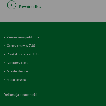
Powrót do listy
Zamówienia publiczne
Oferty pracy w ZUS
Praktyki i staże w ZUS
Konkursy ofert
Mienie zbędne
Mapa serwisu
Deklaracja dostępności