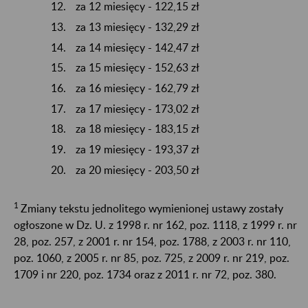
za 12 miesięcy - 122,15 zł
za 13 miesięcy - 132,29 zł
za 14 miesięcy - 142,47 zł
za 15 miesięcy - 152,63 zł
za 16 miesięcy - 162,79 zł
za 17 miesięcy - 173,02 zł
za 18 miesięcy - 183,15 zł
za 19 miesięcy - 193,37 zł
za 20 miesięcy - 203,50 zł
1
Zmiany tekstu jednolitego wymienionej ustawy zostały
ogłoszone w Dz. U. z 1998 r. nr 162, poz. 1118, z 1999 r. nr
28, poz. 257, z 2001 r. nr 154, poz. 1788, z 2003 r. nr 110,
poz. 1060, z 2005 r. nr 85, poz. 725, z 2009 r. nr 219, poz.
1709 i nr 220, poz. 1734 oraz z 2011 r. nr 72, poz. 380.